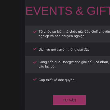
EVENTS & GIF
Tổ chức sự kiện: tổ chức giải đấu Golf chuyên
nghiệp và bán chuyên nghiệp.
Dịch vụ gói truyền thông giải đấu.
Cung cấp quà Doorgift cho giải đấu, cá nhân,
câu lạc bộ..
Cup thiết kế độc quyền.
TƯ VẤN