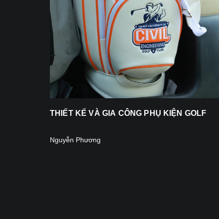
THIẾT KẾ VÀ GIA CÔNG PHỤ KIỆN GOLF
Nguyễn Phương