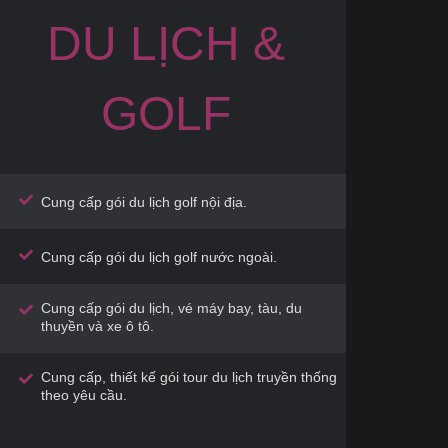
DU LỊCH &
GOLF
Cung cấp gói du lịch golf nội địa.
Cung cấp gói du lịch golf nước ngoài.
Cung cấp gói du lịch, vé máy bay, tàu, du
thuyền và xe ô tô.
Cung cấp, thiết kế gói tour du lịch truyền thống
theo yêu cầu.