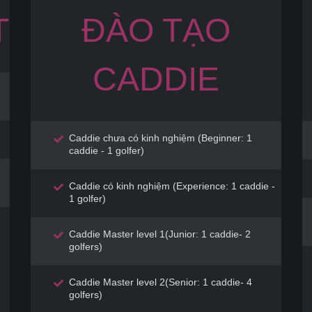
T
ĐÀO TẠO
CADDIE
Caddie chưa có kinh nghiệm (Beginner: 1
caddie - 1 golfer)
Caddie có kinh nghiệm (Experience: 1 caddie -
1 golfer)
Caddie Master level 1(Junior: 1 caddie- 2
golfers)
Caddie Master level 2(Senior: 1 caddie- 4
golfers)