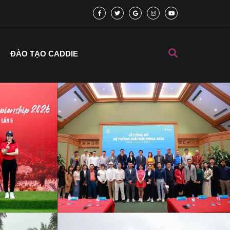
ĐÀO TẠO CADDIE