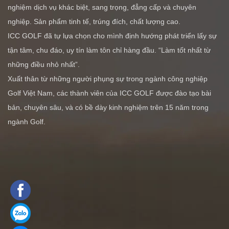
nghiệm dịch vụ khác biệt, sang trọng, đẳng cấp và chuyên
nghiệp. Sản phẩm tinh tế, trúng đích, chất lượng cao.
ICC GOLF đã tự lựa chọn cho mình định hướng phát triển lấy sự
tận tâm, chu đáo, uy tín làm tôn chỉ hàng đầu. “Làm tốt nhất từ
những điều nhỏ nhất”.
Xuất thân từ những người phụng sự trong ngành công nghiệp
Golf Việt Nam, các thành viên của ICC GOLF được đào tạo bài
bản, chuyên sâu, và có bề dày kinh nghiệm trên 15 năm trong
ngành Golf.