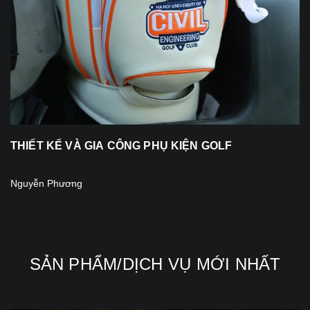
THIẾT KẾ VÀ GIA CÔNG PHỤ KIỆN GOLF
Nguyễn Phương
SẢN PHẨM/DỊCH VỤ MỚI NHẤT