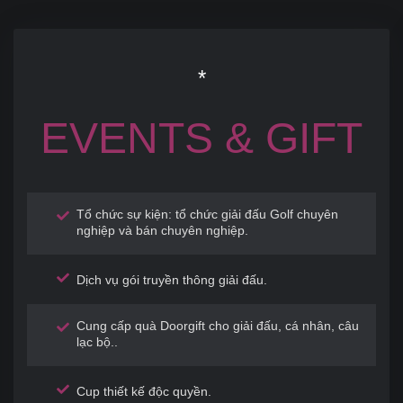
*
EVENTS & GIFT
Tổ chức sự kiện: tổ chức giải đấu Golf chuyên
nghiệp và bán chuyên nghiệp.
Dịch vụ gói truyền thông giải đấu.
Cung cấp quà Doorgift cho giải đấu, cá nhân, câu
lạc bộ..
Cup thiết kế độc quyền.