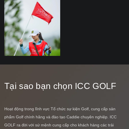
Tại sao bạn chọn ICC GOLF
Hoạt động trong lĩnh vực Tổ chức sự kiện Golf, cung cấp sản
phẩm Golf chính hãng và đào tạo Caddie chuyên nghiệp. ICC
GOLF ra đời với sứ mệnh cung cấp cho khách hàng các trải